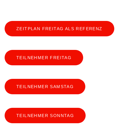
ZEITPLAN FREITAG ALS REFERENZ
TEILNEHMER FREITAG
TEILNEHMER SAMSTAG
TEILNEHMER SONNTAG