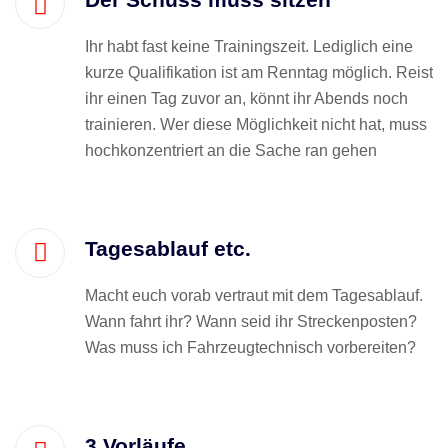
Ihr habt fast keine Trainingszeit. Lediglich eine
kurze Qualifikation ist am Renntag möglich. Reist
ihr einen Tag zuvor an, könnt ihr Abends noch
trainieren. Wer diese Möglichkeit nicht hat, muss
hochkonzentriert an die Sache ran gehen
Tagesablauf etc.
Macht euch vorab vertraut mit dem Tagesablauf.
Wann fahrt ihr? Wann seid ihr Streckenposten?
Was muss ich Fahrzeugtechnisch vorbereiten?
3 Vorläufe