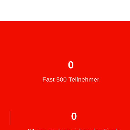
0
Fast 500 Teilnehmer
0