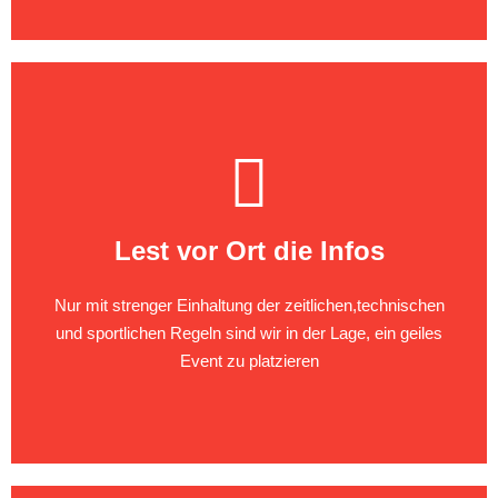
Lest vor Ort die Infos
Nur mit strenger Einhaltung der zeitlichen,technischen
und sportlichen Regeln sind wir in der Lage, ein geiles
Event zu platzieren