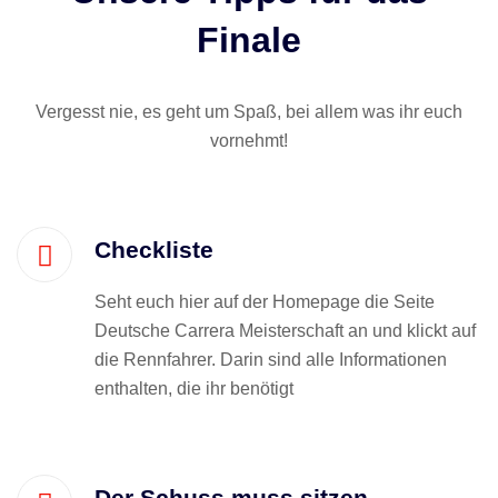
Finale
Vergesst nie, es geht um Spaß, bei allem was ihr euch
vornehmt!
Checkliste
Seht euch hier auf der Homepage die Seite
Deutsche Carrera Meisterschaft an und klickt auf
die Rennfahrer. Darin sind alle Informationen
enthalten, die ihr benötigt
Der Schuss muss sitzen