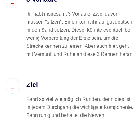
Ihr habt insgesamt 3 Vorläufe. Zwei davon
müssen "sitzen". Einen könnt ihr auf gut deutsch
in den Sand setzen. Dieser könnte eventuell bei
wenig Vorbereitung der Erste sein, um die
Strecke kennen zu lernen. Aber auch hier, geht
mit Vernunft und Ruhe an diese 3 Rennen heran
Ziel
Fahrt so viel wie möglich Runden, denn dies ist
in jedem Durchgang die wichtigste Komponente.
Fahrt ruhig und behaltet die Nerven