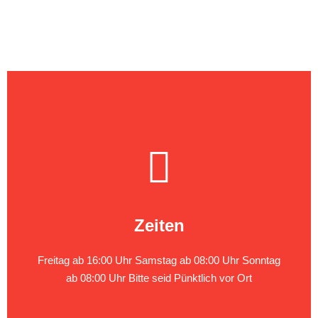
Zeiten
Freitag ab 16:00 Uhr Samstag ab 08:00 Uhr Sonntag
ab 08:00 Uhr Bitte seid Pünktlich vor Ort