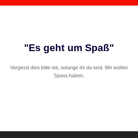
"Es geht um Spaß"
Vergesst dies bitte nie, solange ihr da seid. Wir wollen
Spass haben.