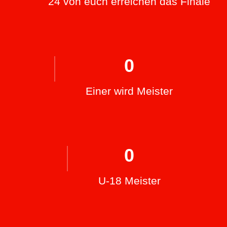
24 von euch erreichen das Finale
0
Einer wird Meister
0
U-18 Meister