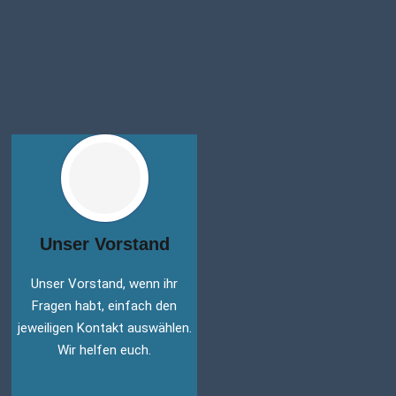
Unser Vorstand
Unser Vorstand, wenn ihr
Fragen habt, einfach den
jeweiligen Kontakt auswählen.
Wir helfen euch.