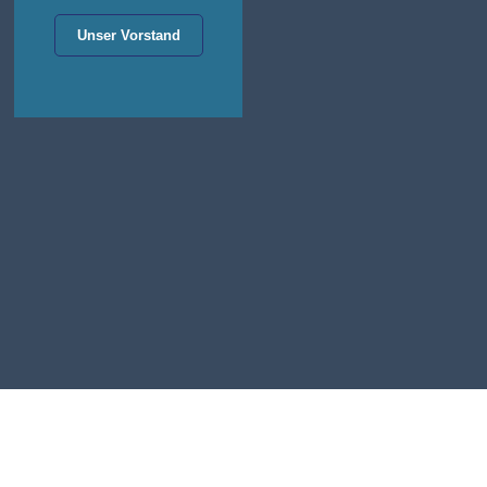
Unser Vorstand